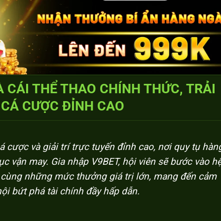
À CÁI THỂ THAO CHÍNH THỨC, TRẢI
 CÁ CƯỢC ĐỈNH CAO
 cược và giải trí trực tuyến đỉnh cao, nơi quy tụ hàn
c vận may. Gia nhập V9BET, hội viên sẽ bước vào h
ấn cùng những mức thưởng giá trị lớn, mang đến cảm
hội bứt phá tài chính đầy hấp dẫn.