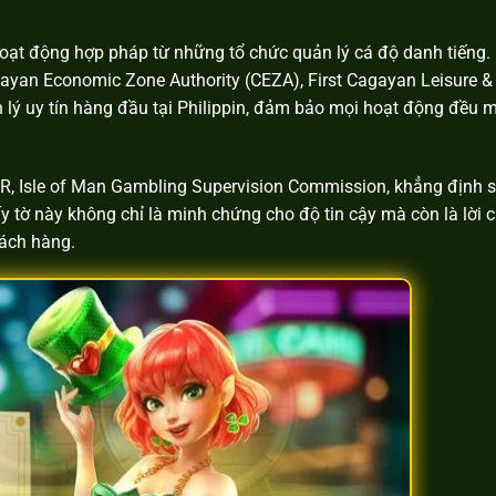
oạt động hợp pháp từ những tổ chức quản lý cá độ danh tiếng.
ayan Economic Zone Authority (CEZA), First Cagayan Leisure &
 lý uy tín hàng đầu tại Philippin, đảm bảo mọi hoạt động đều 
, Isle of Man Gambling Supervision Commission, khẳng định 
y tờ này không chỉ là minh chứng cho độ tin cậy mà còn là lời
hách hàng.