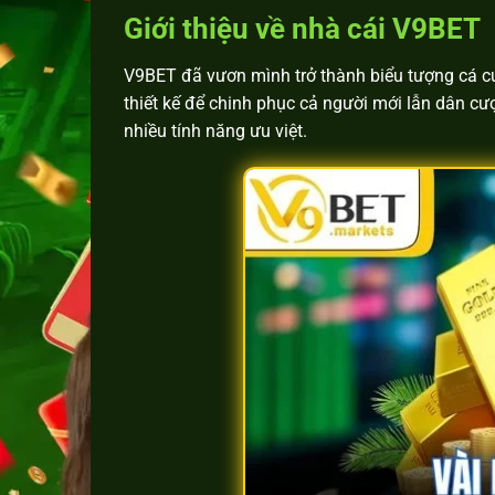
Giới thiệu về nhà cái V9BET
V9BET đã vươn mình trở thành biểu tượng cá cư
thiết kế để chinh phục cả người mới lẫn dân c
nhiều tính năng ưu việt.