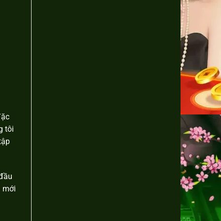
Xổ Số Siêu Tốc V9BET – Trải
Nghiệm Gom Thưởng Trong Tích
Tắc
Tháng 6 1, 2025
đặc
g tôi
tập
 đầu
Xổ Số Keno V9bet – Tỷ Lệ Ăn Cao,
Nhận Thưởng Liền Tay
i mới
Tháng 5 31, 2025