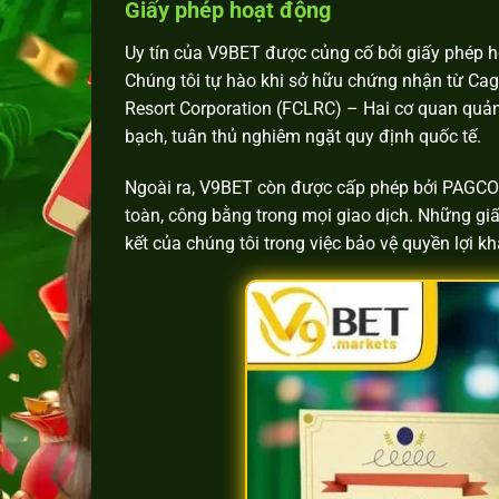
Giấy phép hoạt động
Uy tín của V9BET được củng cố bởi giấy phép h
Chúng tôi tự hào khi sở hữu chứng nhận từ Cag
Resort Corporation (FCLRC) – Hai cơ quan quản
bạch, tuân thủ nghiêm ngặt quy định quốc tế.
Ngoài ra, V9BET còn được cấp phép bởi PAGCOR
toàn, công bằng trong mọi giao dịch. Những giấ
kết của chúng tôi trong việc bảo vệ quyền lợi k